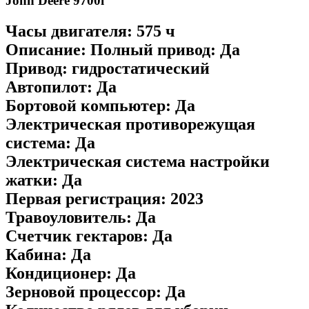
John Deere 9700i
Часы двигателя: 575 ч
Описание: Полный привод: Да
Привод: гидростатический
Автопилот: Да
Бортовой компьютер: Да
Электрическая противорежущая
система: Да
Электрическая система настройки
жатки: Да
Первая регистрация: 2023
Травоуловитель: Да
Счетчик гектаров: Да
Кабина: Да
Кондиционер: Да
Зерновой процессор: Да