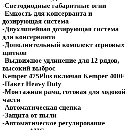
-Светодиодные габаритные огни
-Емкость для консерванта и
дозирующая система
-Двухлинейная дозирующая система
для консерванта
-Дополнительный комплект зерновых
щитков
-Выдвижное удлинение для 12 рядов,
высокий выброс
Kemper 475Plus включая Kemper 400F
-Пакет Heavy Duty
-Монтажная рама, готовая для ходовой
части
-Автоматическая сцепка
-Защита от пыли
-Автоматическое регулирование