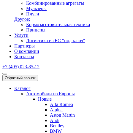
Комбинированные агрегаты
Мульчеры
Плуги
Другое:
Кормозаготовительная техника
Прицепы
Услуги
Логистика из ЕС "под ключ"
Партнеры
О компании
Контакты
+7 (495) 023-85-12
Обратный звонок
Каталог
Автомобили из Европы
Новые
Alfa Romeo
Alpina
Aston Martin
Audi
Bentley
BMW