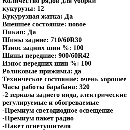
Количество рядов для уборки
кукурузы: 12
Кукурузная жатка: Да
Внешнее состояние: новое
Пикап: Да
Шины задние: 710/60R30
Износ задних шин %: 100
Шины передние: 900/60R42
Износ передних шин %: 100
Роликовые прижимы: да
Техническое состояние: очень хорошее
Часы работы барабана: 320
-2 зеркала заднего вида, электрические
регулируемые и обогреваемые
-Премиум светодиодное освещение
-Премиум пакет радио
-Пакет огнетушителя