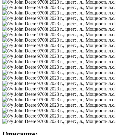
Описание: