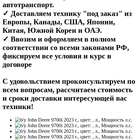
автотранспорт.
✓ Доставляем технику "под заказ" из
Европы, Канады, США, Японии,
Китая, Южной Кореи и ОАЭ.
✓ Ввозим и оформляем в полном
соответствии со всеми законами РФ,
фиксируем все условия и курс в
договоре
С удовольствием проконсультируем по
всем вопросам, рассчитаем стоимость
и сроки доставки интересующей вас
техники!