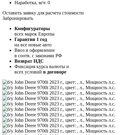
Наработка, м/ч:
0
Оставить заявку для расчета стоимости
Забронировать
Конфигураторы
всех марок Европы
Гарантия 1 год
на все новые авто
Ввоз и оформление
в соотв. с законами РФ
Возврат НДС
Фиксация курса валюты и
всех условий
в договоре