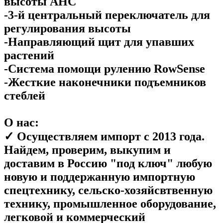
высоты AHC
-3-й центральный переключатель для
регулирования высоты
-Направляющий щит для упавших
растений
-Система помощи рулению RowSense
-Жесткие наконечники подъемников
стеблей
О нас:
✓ Осуществляем импорт с 2013 года.
Найдем, проверим, выкупим и
доставим в Россию "под ключ" любую
новую и поддержанную импортную
спецтехнику, сельско-хозяйсвтвенную
технику, промышленное оборудование,
легковой и коммерческий