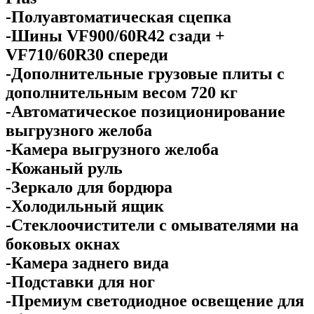
-Полуавтоматическая сцепка
-Шины VF900/60R42 сзади +
VF710/60R30 спереди
-Дополнительные грузовые плиты с
дополнительным весом 720 кг
-Автоматическое позиционирование
выгрузного желоба
-Камера выгрузного желоба
-Кожаный руль
-Зеркало для бордюра
-Холодильный ящик
-Стеклоочистители с омывателями на
боковых окнах
-Камера заднего вида
-Подставки для ног
-Премиум светодиодное освещение для