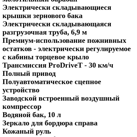
Электрически складывающиеся
крышки зернового бака
Электрически складывающаяся
разгрузочная труба, 6,9 м
Премиум-использование пожнивных
остатков - электрически регулируемое
с кабины торцевое крыло
Трансмиссия ProDriveT - 30 км/ч
Полный привод
Полуавтоматическое сцепное
устройство
Заводской встроенный воздушный
компрессор
Водяной бак, 10 л
Зеркало для бордюра справа
Кожаный руль