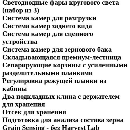
Светодиодные фары кругового света
(набор из 3)
Система камер для разгрузки
Система камер заднего вида
Система камер для сцепного
устройства
Система камер для зернового бака
Складывающаяся премиум-лестница
Сепарирующие корзины с усиленными
разделительными планками
Регулировка режущей планки из
кабины
Два подкладных клина с держателем
для хранения
Отсек для хранения
Подготовка для анализа состава зерна
Grain Sensing - без Harvest Lab