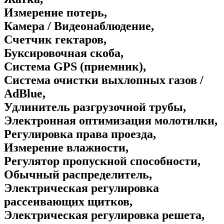
Измерение потерь,
Камера / Видеонаблюдение,
Счетчик гектаров,
Буксировочная скоба,
Система GPS (приемник),
Система очистки выхлопных газов /
AdBlue,
Удлинитель разгрузочной трубы,
Электронная оптимизация молотилки,
Регулировка права проезда,
Измерение влажности,
Регулятор пропускной способности,
Обычный распределитель,
Электрическая регулировка
рассеивающих щитков,
Электрическая регулировка решета,