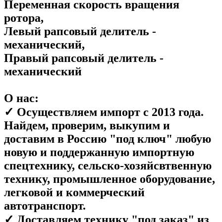
Переменная скорость вращения
ротора,
Левый рапсовый делитель -
механический,
Правый рапсовый делитель -
механический
О нас:
✓ Осуществляем импорт с 2013 года.
Найдем, проверим, выкупим и
доставим в Россию "под ключ" любую
новую и поддержанную импортную
спецтехнику, сельско-хозяйсвтвенную
технику, промышленное оборудование,
легковой и коммерческий
автотранспорт.
✓ Доставляем технику "под заказ" из