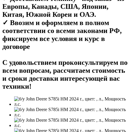
Европы, Канады, США, Японии,
Китая, Южной Кореи и ОАЭ.
✓ Ввозим и оформляем в полном
соответствии со всеми законами РФ,
фиксируем все условия и курс в
договоре
С удовольствием проконсультируем по
всем вопросам, рассчитаем стоимость
и сроки доставки интересующей вас
техники!