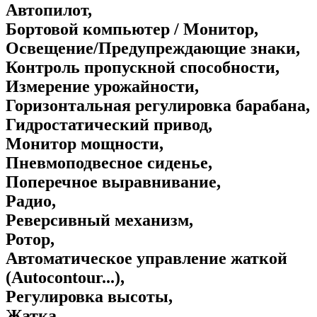
Автопилот,
Бортовой компьютер / Монитор,
Освещение/Предупреждающие знаки,
Контроль пропускной способности,
Измерение урожайности,
Горизонтальная регулировка барабана,
Гидростатический привод,
Монитор мощности,
Пневмоподвесное сиденье,
Поперечное выравнивание,
Радио,
Реверсивный механизм,
Ротор,
Автоматическое управление жаткой
(Autocontour...),
Регулировка высоты,
Жатка,