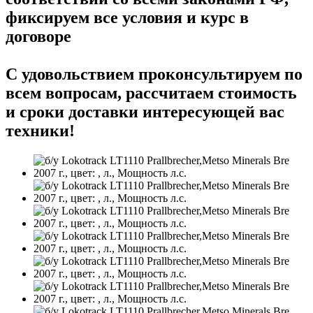
фиксируем все условия и курс в
договоре
С удовольствием проконсультируем по
всем вопросам, рассчитаем стоимость
и сроки доставки интересующей вас
техники!