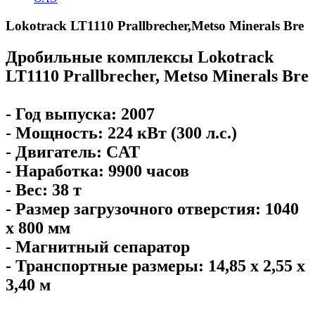
Lokotrack LT1110 Prallbrecher,Metso Minerals Bre
Дробильные комплексы Lokotrack
LT1110 Prallbrecher, Metso Minerals Bre
- Год выпуска: 2007
- Мощность: 224 кВт (300 л.с.)
- Двигатель: CAT
- Наработка: 9900 часов
- Вес: 38 т
- Размер загрузочного отверстия: 1040
x 800 мм
- Магнитный сепаратор
- Транспортные размеры: 14,85 x 2,55 x
3,40 м