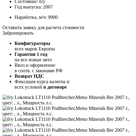
Состояние:
б/у
Год выпуска:
2007
Наработка, м/ч:
9900
Оставить заявку для расчета стоимости
Забронировать
Конфигураторы
всех марок Европы
Гарантия 1 год
на все новые авто
Ввоз и оформление
в соотв. с законами РФ
Возврат НДС
Фиксация курса валюты и
всех условий
в договоре