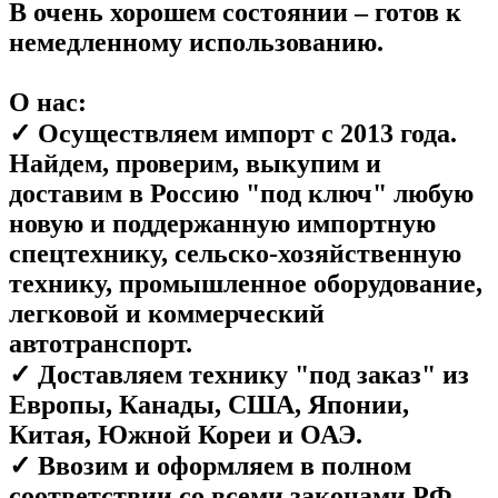
В очень хорошем состоянии – готов к
немедленному использованию.
О нас:
✓ Осуществляем импорт с 2013 года.
Найдем, проверим, выкупим и
доставим в Россию "под ключ" любую
новую и поддержанную импортную
спецтехнику, сельско-хозяйственную
технику, промышленное оборудование,
легковой и коммерческий
автотранспорт.
✓ Доставляем технику "под заказ" из
Европы, Канады, США, Японии,
Китая, Южной Кореи и ОАЭ.
✓ Ввозим и оформляем в полном
соответствии со всеми законами РФ,