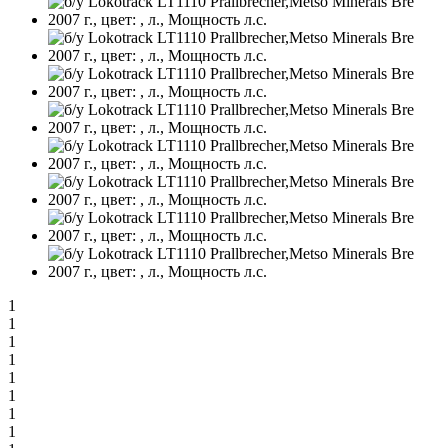
1
1
1
1
1
1
1
1