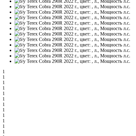
1
1
1
1
1
1
1
1
1
1
1
1