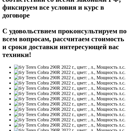
фиксируем все условия и курс в
договоре
С удовольствием проконсультируем по
всем вопросам, рассчитаем стоимость
и сроки доставки интересующей вас
техники!