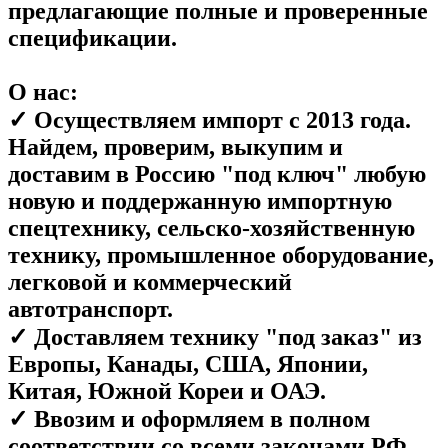
предлагающие полные и проверенные
спецификации.
О нас:
✓ Осуществляем импорт с 2013 года.
Найдем, проверим, выкупим и
доставим в Россию "под ключ" любую
новую и поддержанную импортную
спецтехнику, сельско-хозяйственную
технику, промышленное оборудование,
легковой и коммерческий
автотранспорт.
✓ Доставляем технику "под заказ" из
Европы, Канады, США, Японии,
Китая, Южной Кореи и ОАЭ.
✓ Ввозим и оформляем в полном
соответствии со всеми законами РФ,