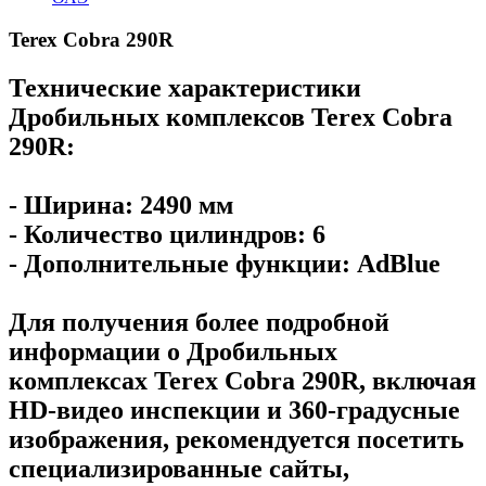
Terex Cobra 290R
Технические характеристики
Дробильных комплексов Terex Cobra
290R:
- Ширина: 2490 мм
- Количество цилиндров: 6
- Дополнительные функции: AdBlue
Для получения более подробной
информации о Дробильных
комплексах Terex Cobra 290R, включая
HD-видео инспекции и 360-градусные
изображения, рекомендуется посетить
специализированные сайты,