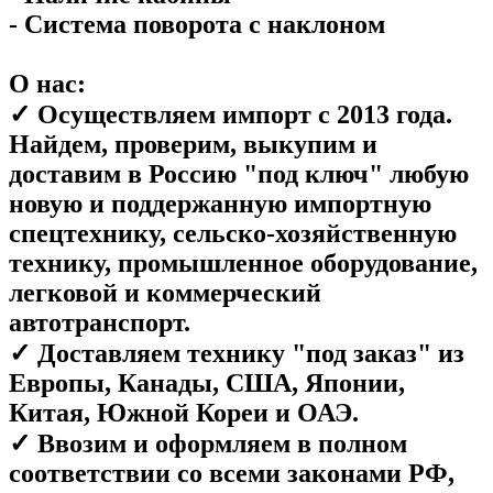
- Система поворота с наклоном
О нас:
✓ Осуществляем импорт с 2013 года.
Найдем, проверим, выкупим и
доставим в Россию "под ключ" любую
новую и поддержанную импортную
спецтехнику, сельско-хозяйственную
технику, промышленное оборудование,
легковой и коммерческий
автотранспорт.
✓ Доставляем технику "под заказ" из
Европы, Канады, США, Японии,
Китая, Южной Кореи и ОАЭ.
✓ Ввозим и оформляем в полном
соответствии со всеми законами РФ,