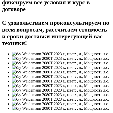
фиксируем все условия и курс в
договоре
С удовольствием проконсультируем по
всем вопросам, рассчитаем стоимость
и сроки доставки интересующей вас
техники!