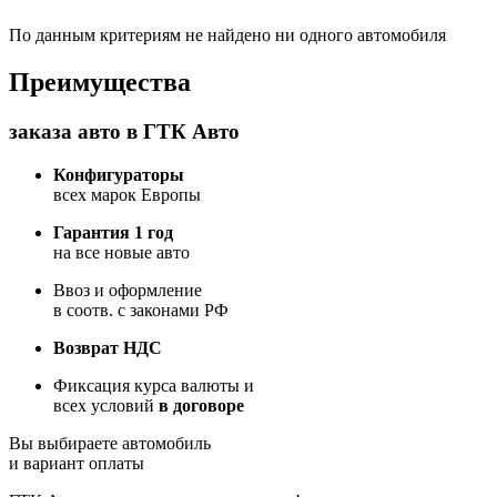
По данным критериям не найдено ни одного автомобиля
Преимущества
заказа авто в ГТК Авто
Конфигураторы
всех марок Европы
Гарантия 1 год
на все новые авто
Ввоз и оформление
в соотв. с законами РФ
Возврат НДС
Фиксация курса валюты и
всех условий
в договоре
Вы выбираете автомобиль
и вариант оплаты