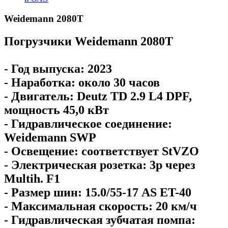
Weidemann 2080T
Погрузчики Weidemann 2080T
- Год выпуска: 2023
- Наработка: около 30 часов
- Двигатель: Deutz TD 2.9 L4 DPF,
мощность 45,0 кВт
- Гидравлическое соединение:
Weidemann SWP
- Освещение: соответствует StVZO
- Электрическая розетка: 3p через
Multih. F1
- Размер шин: 15.0/55-17 AS ET-40
- Максимальная скорость: 20 км/ч
- Гидравлическая зубчатая помпа: