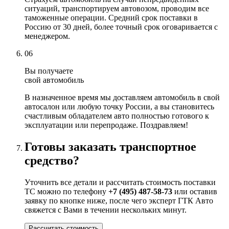
ситуаций, транспортируем автовозом, проводим все
таможенные операции. Средний срок поставки в
Россию от 30 дней, более точный срок оговаривается с
менеджером.
06
Вы получаете
свой автомобиль
В назначенное время мы доставляем автомобиль в свой
автосалон или любую точку России, а вы становитесь
счастливым обладателем авто полностью готового к
эксплуатации или перепродаже. Поздравляем!
Готовы заказать транспортное
средство?
Уточнить все детали и рассчитать стоимость поставки
ТС можно по телефону
+7 (495) 487-58-73
или оставив
заявку по кнопке ниже, после чего эксперт ГТК Авто
свяжется с Вами в течении нескольких минут.
Рассчитать стоимость