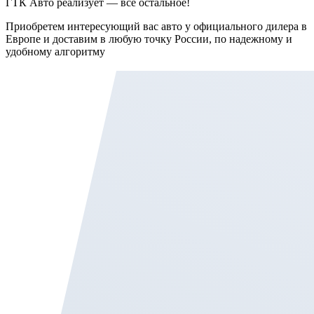
ГТК Авто реализует — все остальное!
Приобретем интересующий вас авто у официального дилера в
Европе и доставим в любую точку России, по надежному и
удобному алгоритму