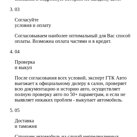
03
Согласуйте
условия и оплату
Согласовываем наиболее оптимальный для Вас способ
оплаты. Возможна оплата частями и в кредит.
04
Проверка
и выкуп
После согласования всех условий, эксперт ГТК Авто
выезжает к официальному дилеру в салон, проверяет
всю документацию и историю авто, осуществляет
полную проверку авто по 50+ параметрам, и если не
выявляет никаких проблем - выкупает автомобиль.
05
Доставка
и таможня
Страхуем автомобиль на случай непредвиденных